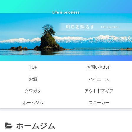
Life is priceless
TOP
お問い合わせ
お酒
ハイエース
クワガタ
アウトドアギア
ホームジム
スニーカー
ホームジム