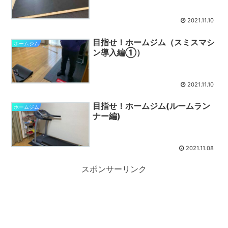
2021.11.10
目指せ！ホームジム（スミスマシ
ホームジム
ン導入編①）
2021.11.10
目指せ！ホームジム(ルームラン
ホームジム
ナー編)
2021.11.08
スポンサーリンク