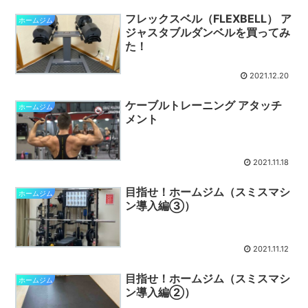
フレックスベル（FLEXBELL） ア
ホームジム
ジャスタブルダンベルを買ってみ
た！
2021.12.20
ケーブルトレーニング アタッチ
ホームジム
メント
2021.11.18
目指せ！ホームジム（スミスマシ
ホームジム
ン導入編③）
2021.11.12
目指せ！ホームジム（スミスマシ
ホームジム
ン導入編②）